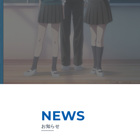
NEWS
お知らせ