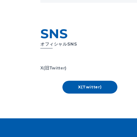
SNS
オフィシャルSNS
X(旧Twitter)
X(Twitter)