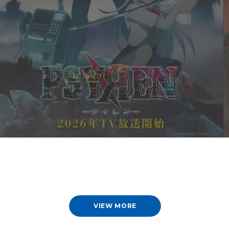
VIEW MORE