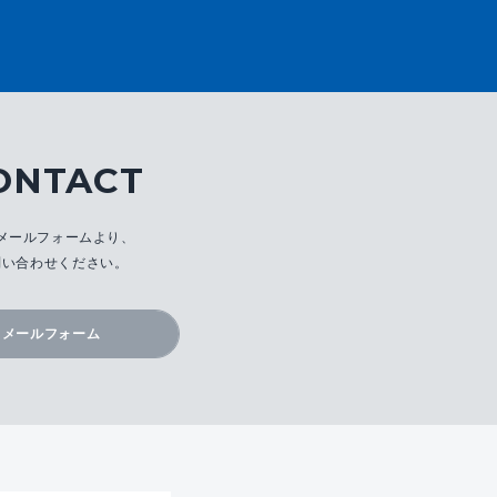
ONTACT
メールフォームより、
問い合わせください。
メールフォーム