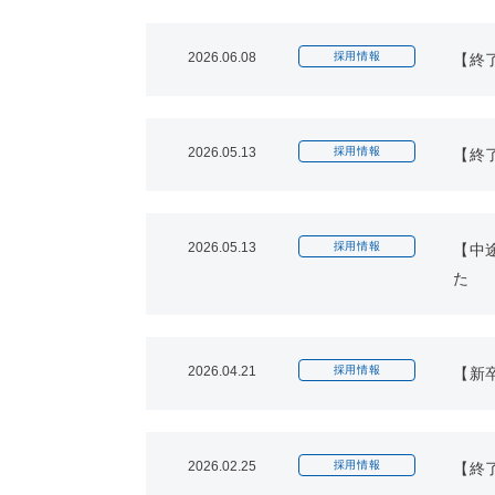
2026.06.08
採用情報
【終
2026.05.13
採用情報
【終
2026.05.13
採用情報
【中
た
2026.04.21
採用情報
【新
2026.02.25
採用情報
【終