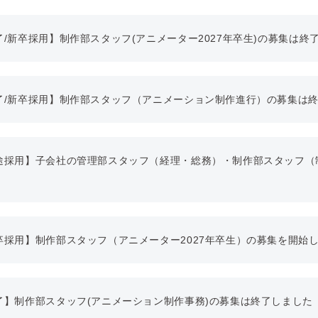
了/新卒採用】制作部スタッフ(アニメーター2027年卒生)の募集は終
了/新卒採用】制作部スタッフ（アニメーション制作進行）の募集は
途採用】子会社の管理部スタッフ（経理・総務）・制作部スタッフ（
卒採用】制作部スタッフ（アニメーター2027年卒生）の募集を開始
了】制作部スタッフ(アニメーション制作事務)の募集は終了しました