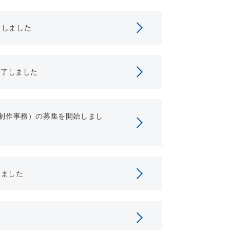
了しました
終了しました
制作事務）の募集を開始しまし
しました