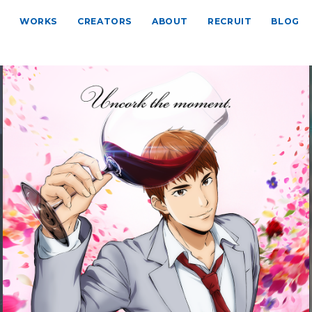
WORKS
CREATORS
ABOUT
RECRUIT
BLOG