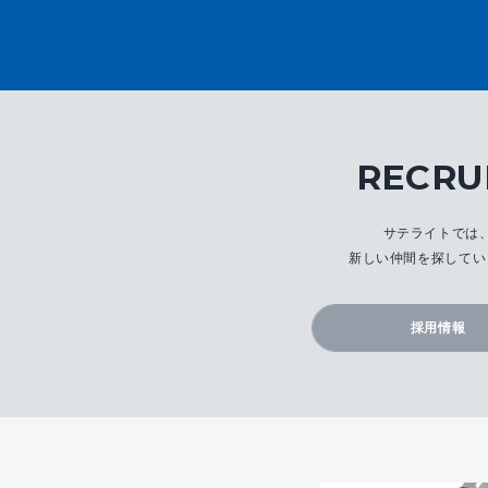
RECRU
サテライトでは
新しい仲間を探してい
採用情報